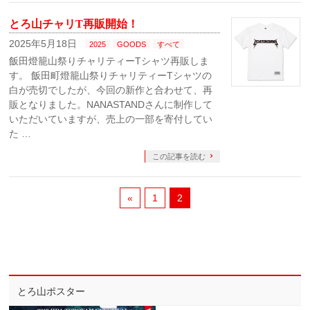
とろ山チャリT再販開始！
2025年5月18日
2025
GOODS
すべて
飯田燈籠山祭りチャリティーTシャツ再販しま
す。 飯田町燈籠山祭りチャリティーTシャツの
白が売切でしたが、今回の新作と合わせて、再
販となりました。NANASTANDさんに制作して
いただいていますが、売上の一部を寄付してい
た …
この記事を読む
«
1
2
とろ山ポスター