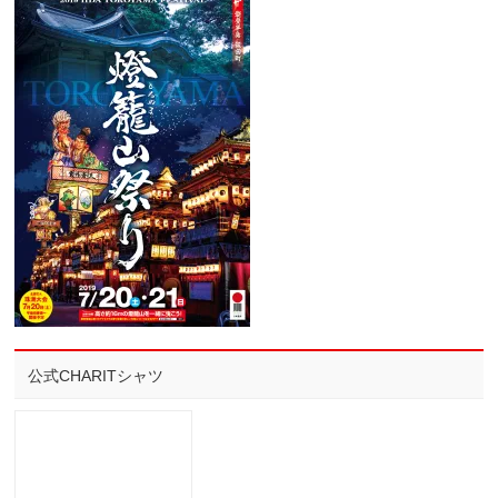
公式CHARITシャツ