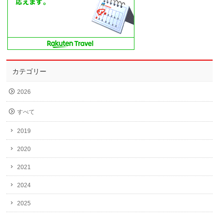
カテゴリー
2026
すべて
2019
2020
2021
2024
2025