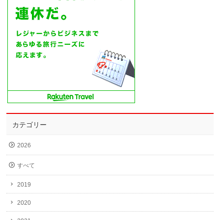
カテゴリー
2026
すべて
2019
2020