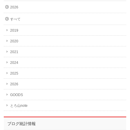
2026
すべて
2019
2020
2021
2024
2025
2026
GOODS
とろ山note
ブログ統計情報