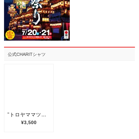
公式CHARITシャツ