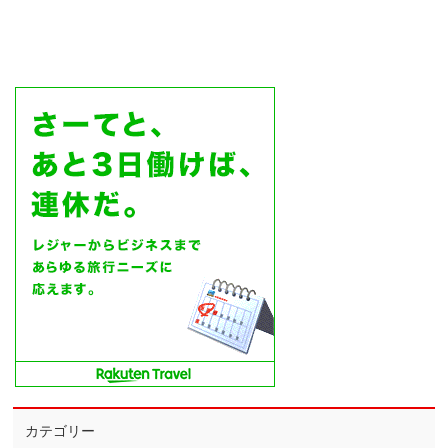
カテゴリー