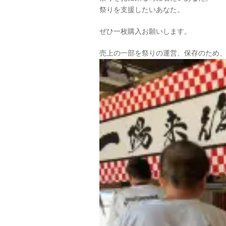
祭りを支援したいあなた。
ぜひ一枚購入お願いします。
売上の一部を祭りの運営、保存のため、N