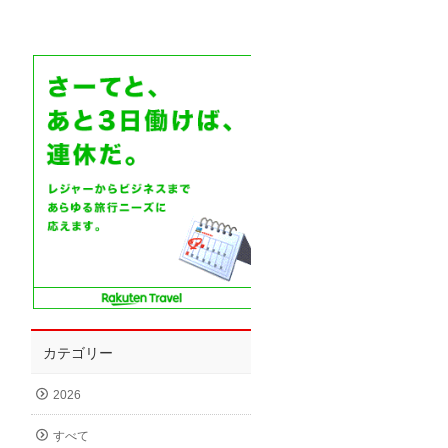
カテゴリー
2026
すべて