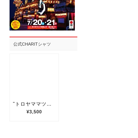
公式CHARITシャツ