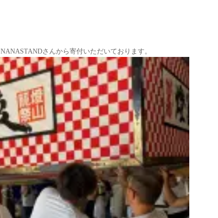
ANASTANDさんから寄付いただいております。