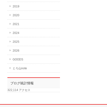
2019
2020
2021
2024
2025
2026
GOODS
とろ山note
ブログ統計情報
322,114 アクセス