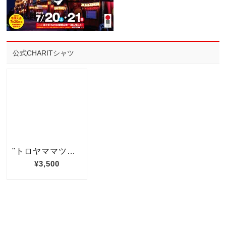
公式CHARITシャツ