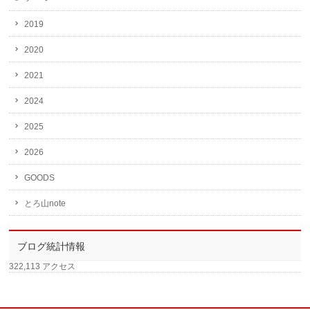
2019
2020
2021
2024
2025
2026
GOODS
とろ山note
ブログ統計情報
322,113 アクセス