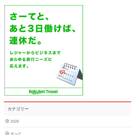
カテゴリー
2026
すべて