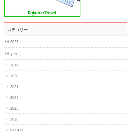
カテゴリー
2026
すべて
2019
2020
2021
2024
2025
2026
GOODS