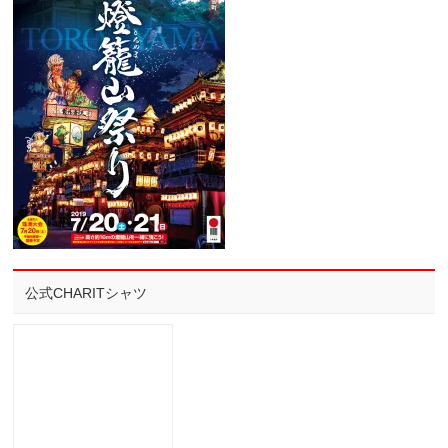
公式CHARITシャツ