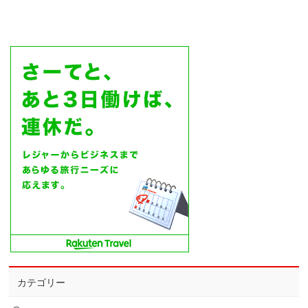
カテゴリー