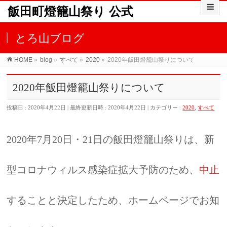
飯田町燈籠山祭り 公式
とろ山ブログ
HOME
»
blog
»
すべて
»
2020
»
2020年飯田燈籠山祭りについて
2020年飯田燈籠山祭りについて
投稿日 : 2020年4月22日
最終更新日時 : 2020年4月22日
カテゴリー :
2020
,
すべて
2020年7月20日・21日の飯田燈籠山祭りは、新
型コロナウィルス感染症拡大予防のため、
中止
することと決定したため、ホームページでお知