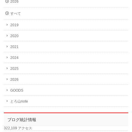
2026
すべて
2019
2020
2021
2024
2025
2026
GOODS
とろ山note
ブログ統計情報
322,109 アクセス