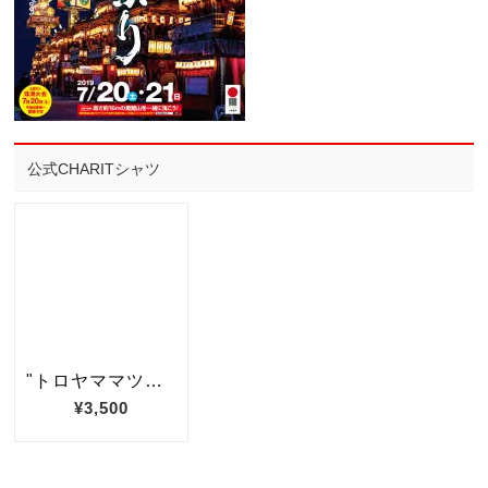
公式CHARITシャツ